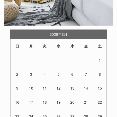
2026年8月
日
月
火
水
木
金
土
1
2
3
4
5
6
7
8
9
10
11
12
13
14
15
16
17
18
19
20
21
22
23
24
25
26
27
28
29