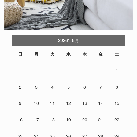
2026年8月
日
月
火
水
木
金
土
1
2
3
4
5
6
7
8
9
10
11
12
13
14
15
16
17
18
19
20
21
22
23
24
25
26
27
28
29