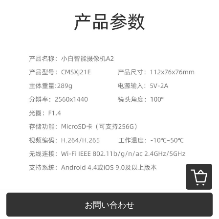
お問い合わせ