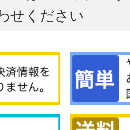
わせください