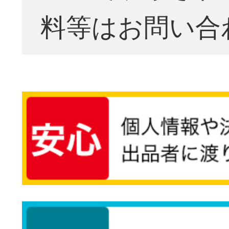
料等はお問い合