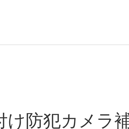
付け防犯カメラ