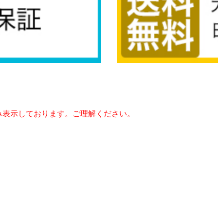
み表示しております。ご理解ください。