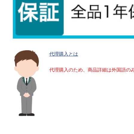
代理購入とは
代理購入のため、商品詳細は外国語の