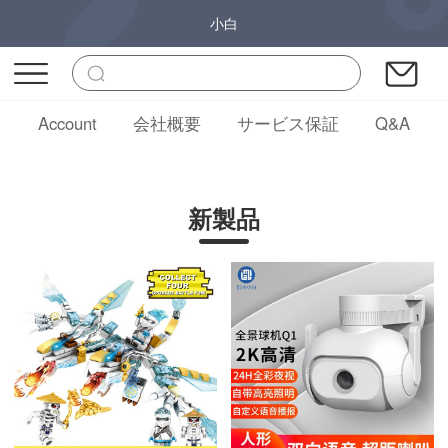
小白
Account
会社概要
サービス保証
Q&A
新製品