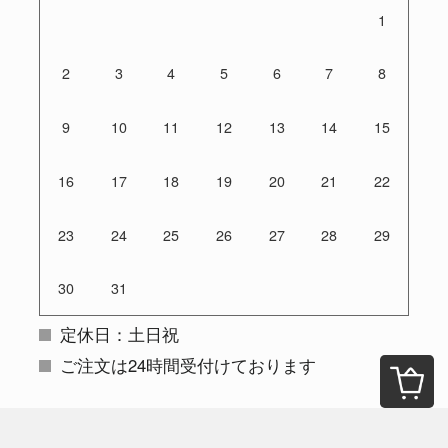
1
2
3
4
5
6
7
8
9
10
11
12
13
14
15
16
17
18
19
20
21
22
23
24
25
26
27
28
29
30
31
定休日：土日祝
ご注文は24時間受付けております